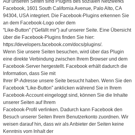
Auf unseren Seiten sind Plugins des sozialen Netzwerks
Facebook, 1601 South California Avenue, Palo Alto, CA
94304, USA integriert. Die Facebook-Plugins erkennen Sie
an dem Facebook-Logo oder dem
“Like-Button” (“Gefällt mir”) auf unserer Seite. Eine Übersicht
über die Facebook-Plugins finden Sie hier:
https://developers.facebook.com/docs/plugins/.
Wenn Sie unsere Seiten besuchen, wird über das Plugin
eine direkte Verbindung zwischen Ihrem Browser und dem
Facebook-Server hergestellt. Facebook erhält dadurch die
Information, dass Sie mit
Ihrer IP-Adresse unsere Seite besucht haben. Wenn Sie den
Facebook “Like-Button” anklicken während Sie in Ihrem
Facebook-Account eingeloggt sind, können Sie die Inhalte
unserer Seiten auf Ihrem
Facebook-Profil verlinken. Dadurch kann Facebook den
Besuch unserer Seiten Ihrem Benutzerkonto zuordnen. Wir
weisen darauf hin, dass wir als Anbieter der Seiten keine
Kenntnis vom Inhalt der