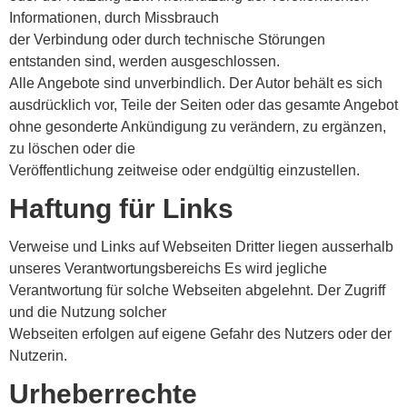
Informationen, durch Missbrauch
der Verbindung oder durch technische Störungen
entstanden sind, werden ausgeschlossen.
Alle Angebote sind unverbindlich. Der Autor behält es sich
ausdrücklich vor, Teile der Seiten oder das gesamte Angebot
ohne gesonderte Ankündigung zu verändern, zu ergänzen,
zu löschen oder die
Veröffentlichung zeitweise oder endgültig einzustellen.
Haftung für Links
Verweise und Links auf Webseiten Dritter liegen ausserhalb
unseres Verantwortungsbereichs Es wird jegliche
Verantwortung für solche Webseiten abgelehnt. Der Zugriff
und die Nutzung solcher
Webseiten erfolgen auf eigene Gefahr des Nutzers oder der
Nutzerin.
Urheberrechte