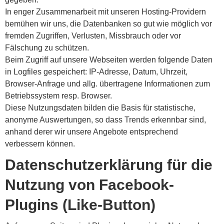
In enger Zusammenarbeit mit unseren Hosting-Providern
bemühen wir uns, die Datenbanken so gut wie möglich vor
fremden Zugriffen, Verlusten, Missbrauch oder vor
Fälschung zu schützen.
Beim Zugriff auf unsere Webseiten werden folgende Daten
in Logfiles gespeichert: IP-Adresse, Datum, Uhrzeit,
Browser-Anfrage und allg. übertragene Informationen zum
Betriebssystem resp. Browser.
Diese Nutzungsdaten bilden die Basis für statistische,
anonyme Auswertungen, so dass Trends erkennbar sind,
anhand derer wir unsere Angebote entsprechend
verbessern können.
Datenschutzerklärung für die
Nutzung von Facebook-
Plugins (Like-Button)