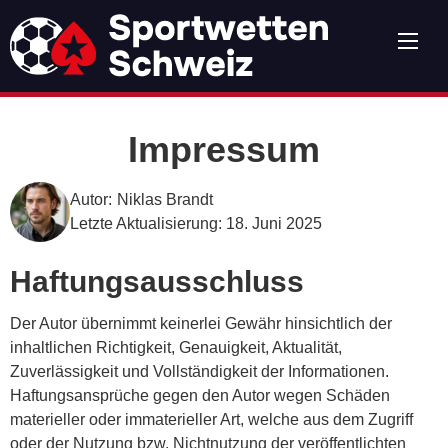
Impressum
Autor:
Niklas Brandt
Letzte Aktualisierung:
18. Juni 2025
Haftungsausschluss
Der Autor übernimmt keinerlei Gewähr hinsichtlich der
inhaltlichen Richtigkeit, Genauigkeit, Aktualität,
Zuverlässigkeit und Vollständigkeit der Informationen.
Haftungsansprüche gegen den Autor wegen Schäden
materieller oder immaterieller Art, welche aus dem Zugriff
oder der Nutzung bzw. Nichtnutzung der veröffentlichten