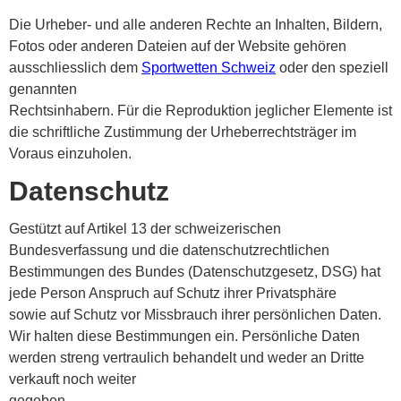
Die Urheber- und alle anderen Rechte an Inhalten, Bildern,
Fotos oder anderen Dateien auf der Website gehören
ausschliesslich dem
Sportwetten Schweiz
oder den speziell
genannten
Rechtsinhabern. Für die Reproduktion jeglicher Elemente ist
die schriftliche Zustimmung der Urheberrechtsträger im
Voraus einzuholen.
Datenschutz
Gestützt auf Artikel 13 der schweizerischen
Bundesverfassung und die datenschutzrechtlichen
Bestimmungen des Bundes (Datenschutzgesetz, DSG) hat
jede Person Anspruch auf Schutz ihrer Privatsphäre
sowie auf Schutz vor Missbrauch ihrer persönlichen Daten.
Wir halten diese Bestimmungen ein. Persönliche Daten
werden streng vertraulich behandelt und weder an Dritte
verkauft noch weiter
gegeben.